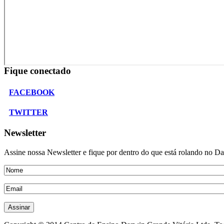
Fique conectado
FACEBOOK
TWITTER
Newsletter
Assine nossa Newsletter e fique por dentro do que está rolando no D