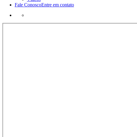
Fale Conosco
Entre em contato